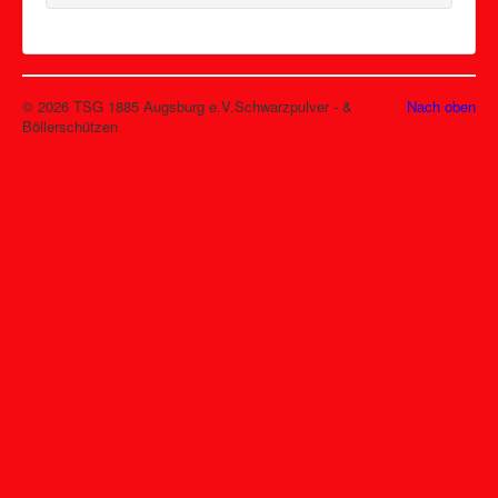
© 2026 TSG 1885 Augsburg e.V.Schwarzpulver - &
Nach oben
Böllerschützen