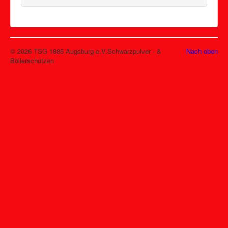
© 2026 TSG 1885 Augsburg e.V.Schwarzpulver - &
Nach oben
Böllerschützen